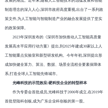
发展的潮流。近年来,随着人工智能技术的迅猛发展和智能
制造理念的深入人心,深圳市政府高度重视,出台了一系列政
策文件,为人工智能与智能制造产业的融合发展提供了坚实
的政策保障。
2023年深圳发布的《深圳市加快推动人工智能高质量
发展高水平应用行动方案》提出,到2025年建成30家以上人
工智能重点实验室和新型研发机构。今年年初,深圳提出形
成加快健全算力、算法、数据、场景全流程全要素保障体
系,打造全球人工智能先锋城市。
光峰科技的示范效应
:硬科技企业的转型样本
作为专委会首批成员
,光峰科技于2006年成立,在2019年
首批登陆科创板,成为广东企业科创板的第一股。