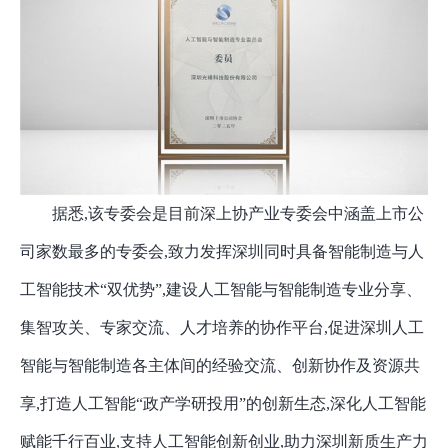
据悉
,该专委会是目前深上协产业专委会中涵盖上市公
司家数最多的专委会,致力发挥深圳同时具备智能制造与人
工智能技术“双优势”,建设人工智能与智能制造专业分享、
集智攻关、专家交流、人才培养的协作平台,促进深圳人工
智能与智能制造各主体间的经验交流、创新协作及资源共
享,打造人工智能“政产学研投用”的创新生态,深化人工智能
赋能千行百业,支持人工智能创新创业,助力深圳新质生产力