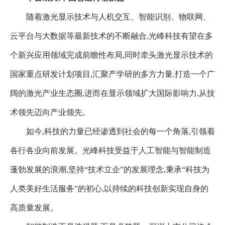
随着激光显示技术与人机交互、智能识别、物联网、
云平台与大数据等最新技术的不断融合
,光峰科技有望在多
个新兴应用领域完成前瞻性布局,同时牵头激光显示技术的
国家重点研发计划项目,汇聚产学研的多方力量,打造一个广
阔的激光产业生态圈,进而在显示领域扩大国际影响力,从技
术领先迈向产业领先。
如今
,科技的力量已经渗透到社会的每一个角落,引领着
各行各业向前发展。光峰科技受益于人工智能与智能制造
蓬勃发展的浪潮,坚持“技术立企”的发展理念,秉承“科技为
人类美好生活服务”的初心,以持续的科技创新实现自身的
高质量发展。