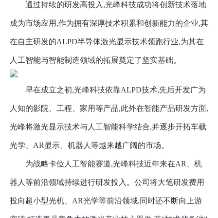
通过持续的研发高投入
,光峰科技成功将创新技术落地
成为市场应用,作为拥有深厚技术积累和创新能力的企业,其
在自主研发的ALPD半导体激光显示技术领跑行业,为其在
人工智能与智能制造领域的拓展奠定了坚实基础。
早在成立之初
,光峰科技依靠ALPD技术,先后开发广为
人知的影院、工程、家用等产品,此外在智能产品研发方面,
光峰将激光显示技术与人工智能科学结合,并逐步开拓车载
光学、AR显示、机器人等越来越广阔的市场。
为战略卡位人工智能赛道
,光峰科技近年来在AR、机
器人等前沿领域持续进行研发投入。公司将大笔研发费用
投向超小型光机、AR光学等前沿领域,同时还不断向上游