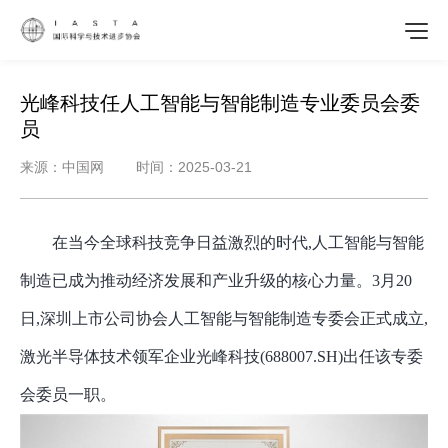
光峰科技任人工智能与智能制造专业委员会委
员
来源：中国网 时间：2025-03-21
在当今全球科技竞争日益激烈的时代
,人工智能与智能
制造已成为推动经济发展和产业升级的核心力量。3月20
日,深圳上市公司协会人工智能与智能制造专委会正式成立,
激光半导体技术领军企业光峰科技(688007.SH)出任该专委
会委员一职。