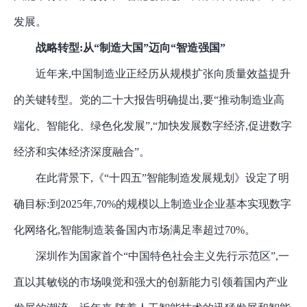
发展。
战略转型
:从“制造大国”迈向“智造强国”
近年来
,中国制造业正经历从规模扩张向质量效益提升
的关键转型。党的二十大报告明确提出,要“推动制造业高
端化、智能化、绿色化发展”,“加快发展数字经济,促进数字
经济和实体经济深度融合”。
在此背景下
,《“十四五”智能制造发展规划》设定了明
确目标:到2025年,70%的规模以上制造业企业基本实现数字
化网络化,智能制造装备国内市场满足率超过70%。
深圳作为国家首个
“中国特色社会主义先行示范区”,一
直以其敏锐的市场嗅觉和强大的创新能力引领着国内产业