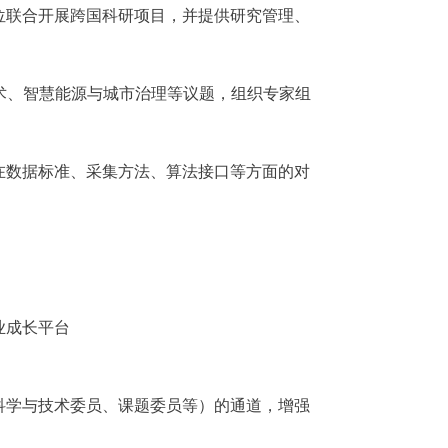
单位联合开展跨国科研项目，并提供研究管理、
术、智慧能源与城市治理等议题，组织专家组
在数据标准、采集方法、算法接口等方面的对
业成长平台
、科学与技术委员、课题委员等）的通道，增强