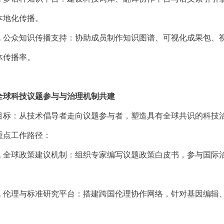
本地化传播。
.
公众知识传播支持：协助成员制作知识图谱、可视化成果包、
体传播率。
全球科技议题参与与治理机制共建
目标：从技术倡导者走向议题参与者，塑造具有全球共识的科技
重点工作路径：
.
全球政策建议机制：组织专家编写议题政策白皮书，参与国际
。
.
伦理与标准研究平台：搭建跨国伦理协作网络，针对基因编辑