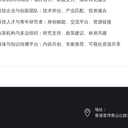
科技企业与创新团队：技术评估、产业匹配、投资撮合
科技人才与青年研究者：身份赋能、交流平台、资源链接
政策机构与多边组织：研究支持、政策建议、标准共建
媒体与知识传播平台：内容共创、专家推荐、可视化资源共享
地址：
香港荃湾青山公路3