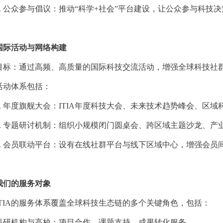
.
公众参与倡议：推动
“科学+社会”平台建设，让公众参与科技
国际活动与网络构建
目标：通过高频、高质量的国际科技交流活动，增强全球科技社
活动体系包括：
.
年度旗舰大会：
ITIA年度科技大会、未来技术趋势峰会、区域
.
专题研讨机制：组织小规模闭门圆桌会、跨区域主题沙龙、产
.
会员联动平台：设有在线社群平台与线下区域中心，增强会员
我们的服务对象
ITIA的服务体系覆盖全球科技生态链的多个关键角色，包括：
科研机构与高校：项目合作、课题支持、成果转化服务