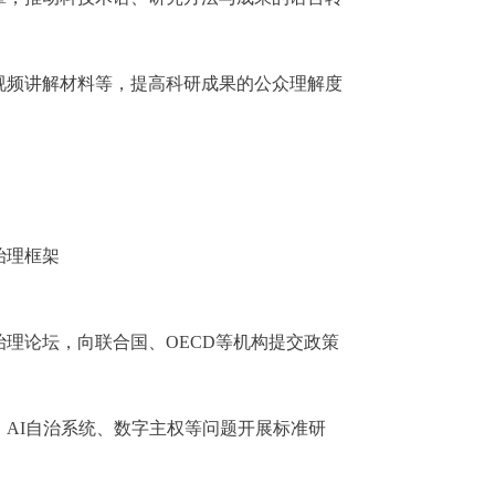
视频讲解材料等，提高科研成果的公众理解度
治理框架
治理论坛，向联合国、
OECD等机构提交政策
、
AI自治系统、数字主权等问题开展标准研