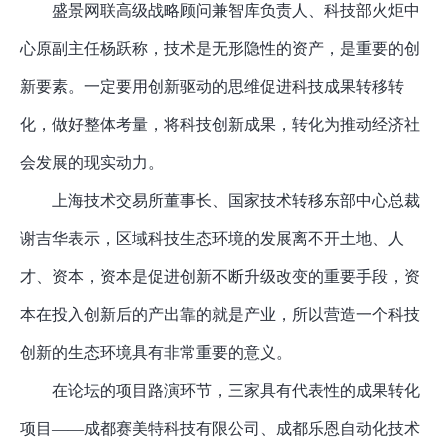
盛景网联高级战略顾问兼智库负责人、科技部火炬中
心原副主任杨跃称，技术是无形隐性的资产，是重要的创
新要素。一定要用创新驱动的思维促进科技成果转移转
化，做好整体考量，将科技创新成果，转化为推动经济社
会发展的现实动力。
上海技术交易所董事长、国家技术转移东部中心总裁
谢吉华表示，区域科技生态环境的发展离不开土地、人
才、资本，资本是促进创新不断升级改变的重要手段，资
本在投入创新后的产出靠的就是产业，所以营造一个科技
创新的生态环境具有非常重要的意义。
在论坛的项目路演环节，三家具有代表性的成果转化
项目
——成都赛美特科技有限公司、成都乐恩自动化技术