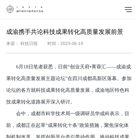
成渝携手共论科技成果转化高质量发展前景
来源： 科技日报 时间：2023-06-19
6月18日笔者获悉，日前“创业天府•菁蓉汇——成渝成
果转化高质量发展主题论坛”在四川成都高新区落幕。参加
论坛的各方就科技成果转化高质量发展，成渝地区特色科
技成果转化道路展开深入研讨。
会中，成都市科学技术局一级调研员华成科表示，目
前，成都正在起草
“成果转化十条”政策措施，聚焦深化体
制机制改革、发挥创新平台牵引带动作用、推动科技成果