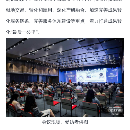
就地交易、转化和应用、深化产研融合、加速完善成果转
化服务链条、完善服务体系建设等重点，着力打通成果转
化“最后一公里”。
会议现场。受访者供图