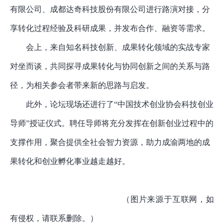
有限公司、成都达奇科技股份有限公司进行路演对接，分
享转化过程经验及科研成果，并发布合作、融资等需求。
会上，来自知名科技创新、成果转化领域的实战专家
对坐而谈，共同探寻成果转化与协同创新之间的关系与路
径，为相关参会者带来新的思路与启发。
此外，论坛现场还进行了
“中国技术创业协会科技创业
导师”授证仪式。聘任导师将充分发挥在创新创业过程中的
支撑作用，聚合提供全社会智力资源，助力成渝两地的成
果转化和创业孵化事业越走越好。
（图片来源于互联网，如
有侵权，请联系删除。）