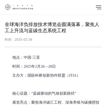
全球海洋负排放技术博览会圆满落幕，聚焦人
工上升流与蓝碳生态系统工程
时间：2025-02-28
地点：中国
·三亚
时间：
2025年2月26—28日
主办方：国际科桥创新协作联盟（
ITIA）
核心议题：
“蓝碳驱动的气候创新路径”
展览亮点
：
聚焦海洋碳汇工程、深海养殖与碳捕捞技