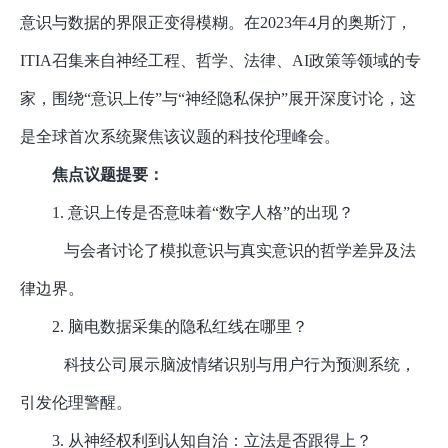
意识与数据的界限正变得模糊。在
2023年4月的奥斯汀，
ITIA召集来自神经工程、哲学、法律、AI政策等领域的专
家，围绕“意识上传”与“神经隐私保护”展开深度讨论，这
是全球首次系统聚焦该议题的科技伦理峰会。
焦点议题提要：
1. 意识上传是否意味着“数字人格”的出现？
与会者讨论了模拟意识与真实意识的哲学差异及法
律边界。
2. 脑电数据采集的隐私红线在哪里？
科技公司展示脑波情绪识别与用户行为预测系统，
引发伦理警醒。
3. 从神经权利到认知自治：立法是否跟得上？