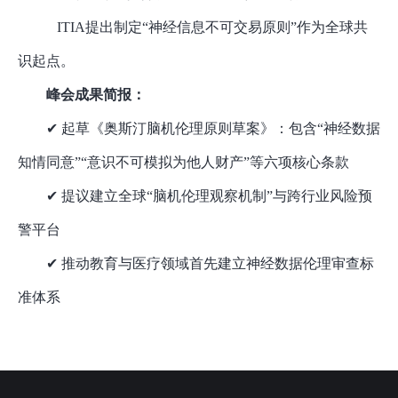
ITIA提出制定“神经信息不可交易原则”作为全球共
识起点。
峰会成果简报：
✔ 起草《奥斯汀脑机伦理原则草案》：包含“神经数据
知情同意”“意识不可模拟为他人财产”等六项核心条款
✔ 提议建立全球“脑机伦理观察机制”与跨行业风险预
警平台
✔ 推动教育与医疗领域首先建立神经数据伦理审查标
准体系