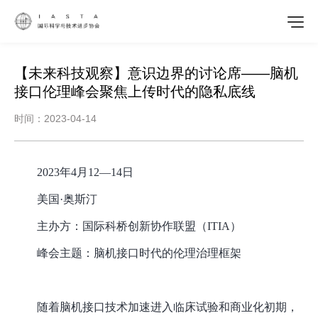
【未来科技观察】意识边界的讨论席——脑机
接口伦理峰会聚焦上传时代的隐私底线
时间：2023-04-14
2023年4月12—14日
美国
·奥斯汀
主办方：国际科桥创新协作联盟（
ITIA）
峰会主题：脑机接口时代的伦理治理框架
随着脑机接口技术加速进入临床试验和商业化初期，